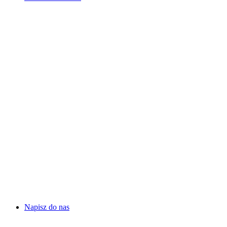
Napisz do nas