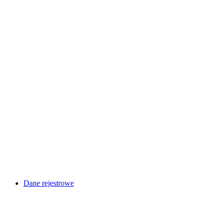
Dane rejestrowe