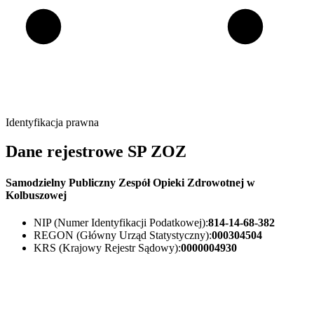
Identyfikacja prawna
Dane rejestrowe SP ZOZ
Samodzielny Publiczny Zespół Opieki Zdrowotnej w
Kolbuszowej
NIP (Numer Identyfikacji Podatkowej):
814-14-68-382
REGON (Główny Urząd Statystyczny):
000304504
KRS (Krajowy Rejestr Sądowy):
0000004930