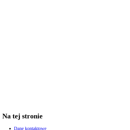
Na tej stronie
Dane kontaktowe