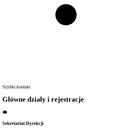
Szybki kontakt
Główne działy i rejestracje
💼
Sekretariat Dyrekcji