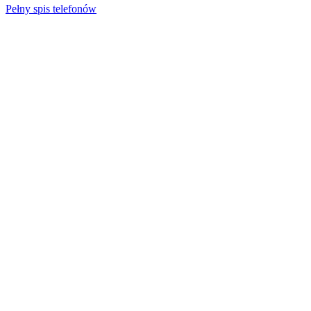
Pełny spis telefonów