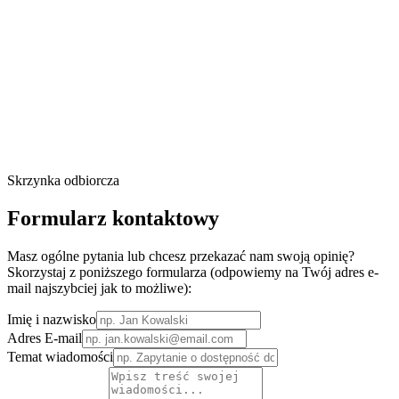
Skrzynka odbiorcza
Formularz kontaktowy
Masz ogólne pytania lub chcesz przekazać nam swoją opinię?
Skorzystaj z poniższego formularza (odpowiemy na Twój adres e-
mail najszybciej jak to możliwe):
Imię i nazwisko
Adres E-mail
Temat wiadomości