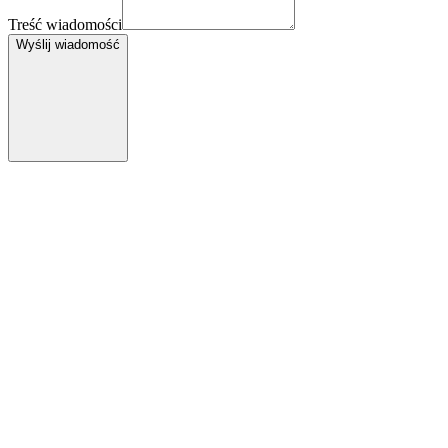
Treść wiadomości
Wyślij wiadomość