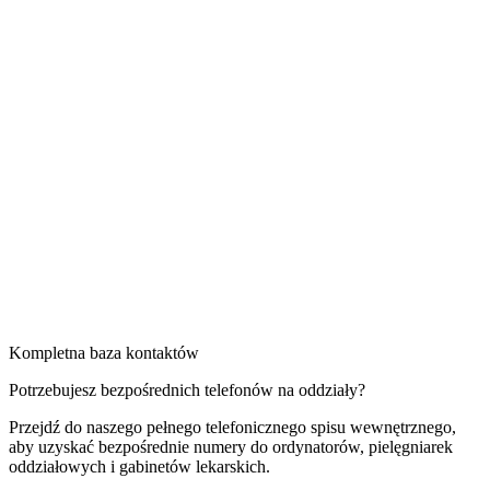
Kompletna baza kontaktów
Potrzebujesz bezpośrednich telefonów na oddziały?
Przejdź do naszego pełnego telefonicznego spisu wewnętrznego,
aby uzyskać bezpośrednie numery do ordynatorów, pielęgniarek
oddziałowych i gabinetów lekarskich.