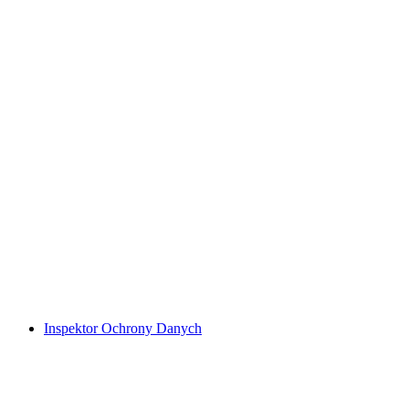
Inspektor Ochrony Danych