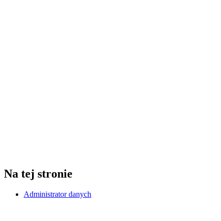
Na tej stronie
Administrator danych