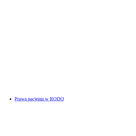
Prawa pacjenta w RODO