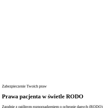
Zabezpieczenie Twoich praw
Prawa pacjenta w świetle RODO
Zgodnie z ogólnym rozporządzeniem o ochronie danych (RODO)