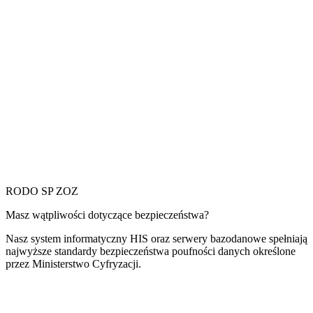
RODO SP ZOZ
Masz wątpliwości dotyczące bezpieczeństwa?
Nasz system informatyczny HIS oraz serwery bazodanowe spełniają
najwyższe standardy bezpieczeństwa poufności danych określone
przez Ministerstwo Cyfryzacji.