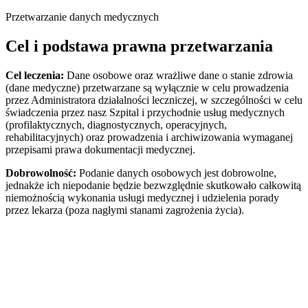
Przetwarzanie danych medycznych
Cel i podstawa prawna przetwarzania
Cel leczenia:
Dane osobowe oraz wrażliwe dane o stanie zdrowia
(dane medyczne) przetwarzane są wyłącznie w celu prowadzenia
przez Administratora działalności leczniczej, w szczególności w celu
świadczenia przez nasz Szpital i przychodnie usług medycznych
(profilaktycznych, diagnostycznych, operacyjnych,
rehabilitacyjnych) oraz prowadzenia i archiwizowania wymaganej
przepisami prawa dokumentacji medycznej.
Dobrowolność:
Podanie danych osobowych jest dobrowolne,
jednakże ich niepodanie będzie bezwzględnie skutkowało całkowitą
niemożnością wykonania usługi medycznej i udzielenia porady
przez lekarza (poza nagłymi stanami zagrożenia życia).