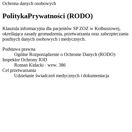
Ochrona danych osobowych
Polityka
Prywatności (RODO)
Klauzula informacyjna dla pacjentów SP ZOZ w Kolbuszowej,
określająca zasady gromadzenia, przetwarzania oraz zabezpieczania
poufnych danych osobowych i medycznych.
Podstawa prawna
Ogólne Rozporządzenie o Ochronie Danych (RODO)
Inspektor Ochrony IOD
Roman Kidacki · wew. 386
Cel przetwarzania
Udzielanie świadczeń medycznych i dokumentacja