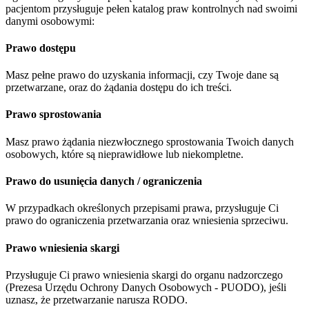
pacjentom przysługuje pełen katalog praw kontrolnych nad swoimi
danymi osobowymi:
Prawo dostępu
Masz pełne prawo do uzyskania informacji, czy Twoje dane są
przetwarzane, oraz do żądania dostępu do ich treści.
Prawo sprostowania
Masz prawo żądania niezwłocznego sprostowania Twoich danych
osobowych, które są nieprawidłowe lub niekompletne.
Prawo do usunięcia danych / ograniczenia
W przypadkach określonych przepisami prawa, przysługuje Ci
prawo do ograniczenia przetwarzania oraz wniesienia sprzeciwu.
Prawo wniesienia skargi
Przysługuje Ci prawo wniesienia skargi do organu nadzorczego
(Prezesa Urzędu Ochrony Danych Osobowych - PUODO), jeśli
uznasz, że przetwarzanie narusza RODO.