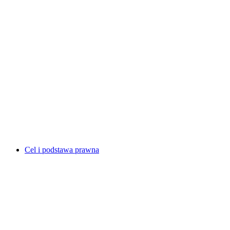
Cel i podstawa prawna