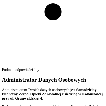
Podmiot odpowiedzialny
Administrator Danych Osobowych
Administratorem Twoich danych osobowych jest
Samodzielny
Publiczny Zespół Opieki Zdrowotnej z siedzibą w Kolbuszowej
przy ul. Grunwaldzkiej 4
.